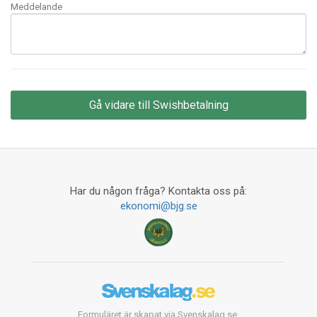
Meddelande
Har du någon fråga? Kontakta oss på:
ekonomi@bjg.se
Formuläret är skapat via Svenskalag.se.