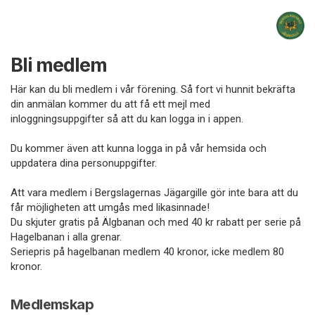
Bli medlem
Här kan du bli medlem i vår förening. Så fort vi hunnit bekräfta
din anmälan kommer du att få ett mejl med
inloggningsuppgifter så att du kan logga in i appen.
Du kommer även att kunna logga in på vår hemsida och
uppdatera dina personuppgifter.
Att vara medlem i Bergslagernas Jägargille gör inte bara att du
får möjligheten att umgås med likasinnade!
Du skjuter gratis på Älgbanan och med 40 kr rabatt per serie på
Hagelbanan i alla grenar.
Seriepris på hagelbanan medlem 40 kronor, icke medlem 80
kronor.
Medlemskap